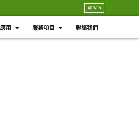
繁中/EN
應用
服務項目
聯絡我們