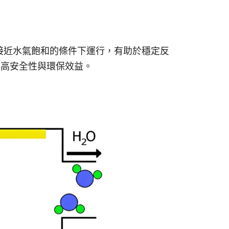
接近水氣飽和的條件下運行，有助於穩定反
具高安全性與環保效益。