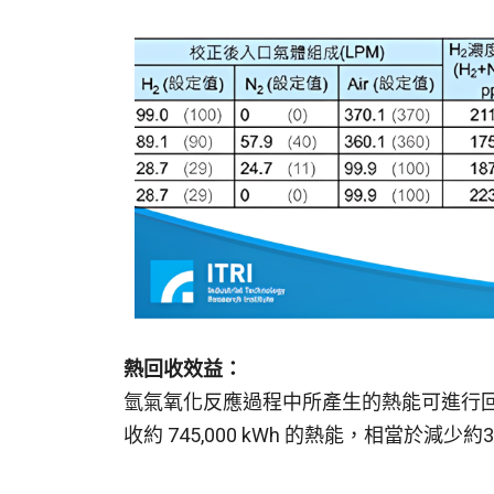
熱回收效益：
氫氣氧化反應過程中所產生的熱能可進行
收約 745,000 kWh 的熱能，相當於