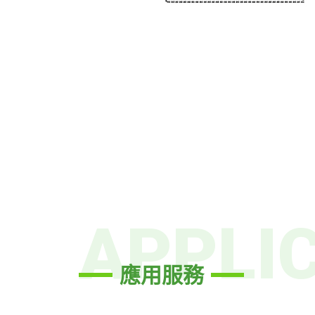
APPLI
應用服務