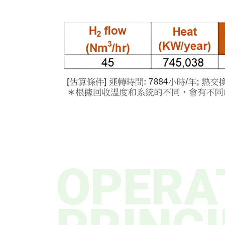
OPERA