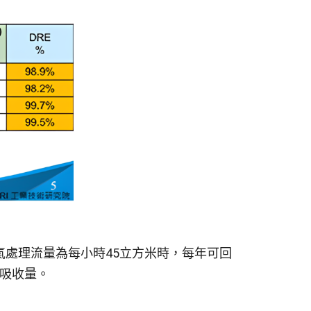
處理流量為每小時45立方米時，每年可回
碳吸收量。