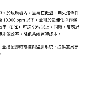
中。於反應器內，氫氣在低溫、無火焰條件
,000 ppm 以下，並可於最佳化操作條
效率（DRE）可達 98% 以上。同時，反應過
體能源效率，降低系統運轉成本。
，並搭配即時電控與監測系統，提供兼具高
。