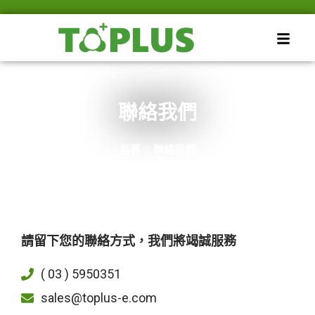
聯絡我們
首頁
/
聯絡我們
請留下您的聯絡方式，我們將竭誠服務
( 03 ) 5950351
sales@toplus-e.com