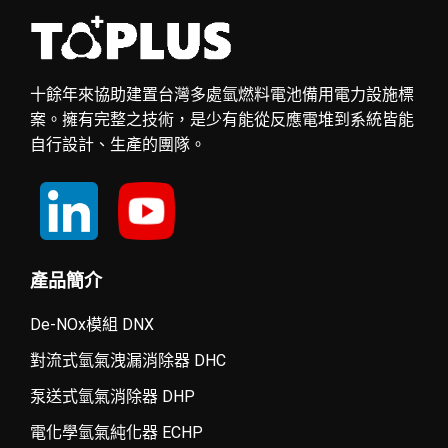
十餘年來協助建置台灣多處氫燃料電池備用電力設施標
案。擁有完整之技術，是少有能從反應電堆到系統皆能
自行設計、生產的團隊。
產品簡介
De-NOx模組 DNX
對流式氫氣洩漏消除器 DHC
泵送式氫氣消除器 DHP
電化學氫氣純化器 ECHP